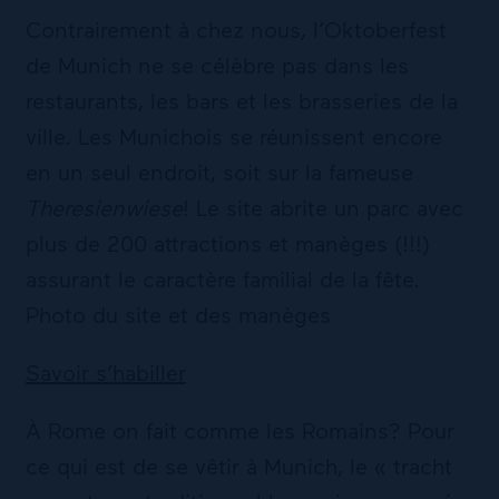
Contrairement à chez nous, l’Oktoberfest
de Munich ne se célèbre pas dans les
restaurants, les bars et les brasseries de la
ville. Les Munichois se réunissent encore
en un seul endroit, soit sur la fameuse
Theresienwiese
! Le site abrite un parc avec
plus de 200 attractions et manèges (!!!)
assurant le caractère familial de la fête.
Photo du site et des manèges
Savoir s’habiller
À Rome on fait comme les Romains? Pour
ce qui est de se vêtir à Munich, le « tracht