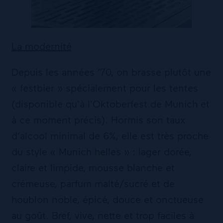
La modernité
Depuis les années ’70, on brasse plutôt une
« festbier » spécialement pour les tentes
(disponible qu'à l'Oktoberfest de Munich et
à ce moment précis). Hormis son taux
d’alcool minimal de 6%, elle est très proche
du style « Munich helles » : lager dorée,
claire et limpide, mousse blanche et
crémeuse, parfum malté/sucré et de
houblon noble, épicé, douce et onctueuse
au goût. Bref, vive, nette et trop faciles à