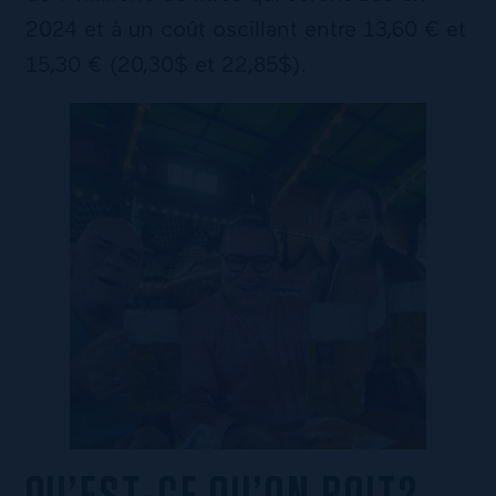
2024 et à un coût oscillant entre 13,60 € et
15,30 € (20,30$ et 22,85$).