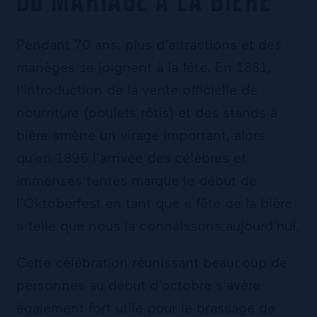
DU MARIAGE À LA BIÈRE
Pendant 70 ans, plus d’attractions et des
manèges se joignent à la fête. En 1881,
l’introduction de la vente officielle de
nourriture (poulets rôtis) et des stands à
bière amène un virage important, alors
qu’en 1896 l’arrivée des célèbres et
immenses tentes marque le début de
l’Oktoberfest en tant que « fête de la bière
» telle que nous la connaissons aujourd’hui.
Cette célébration réunissant beaucoup de
personnes au début d’octobre s’avère
également fort utile pour le brassage de