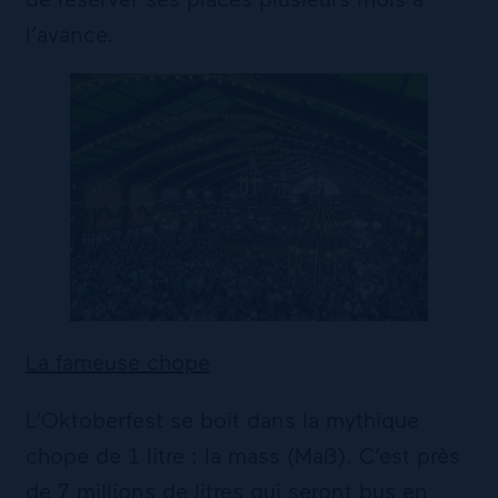
l’avance.
La fameuse chope
L’Oktoberfest se boit dans la mythique
chope de 1 litre : la mass (Maß). C’est près
de 7 millions de litres qui seront bus en