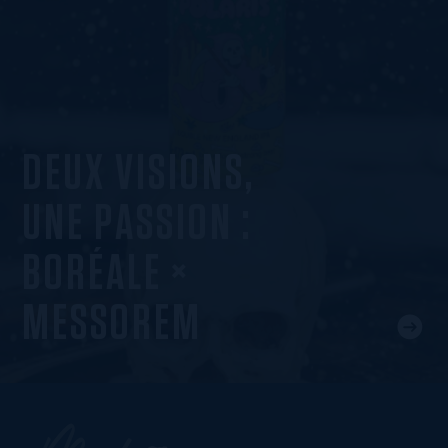
DEUX VISIONS,
UNE PASSION :
BORÉALE ×
MESSOREM