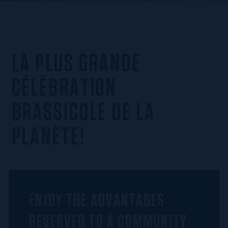
LA PLUS GRANDE
CÉLÉBRATION
BRASSICOLE DE LA
PLANÈTE!
ENJOY THE ADVANTAGES
RESERVED TO A COMMUNITY