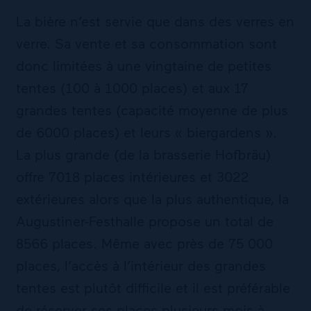
La bière n’est servie que dans des verres en
verre. Sa vente et sa consommation sont
donc limitées à une vingtaine de petites
tentes (100 à 1000 places) et aux 17
grandes tentes (capacité moyenne de plus
de 6000 places) et leurs « biergardens ».
La plus grande (de la brasserie Hofbräu)
offre 7018 places intérieures et 3022
extérieures alors que la plus authentique, la
Augustiner-Festhalle propose un total de
8566 places. Même avec près de 75 000
places, l’accès à l’intérieur des grandes
tentes est plutôt difficile et il est préférable
de réserver ses places plusieurs mois à