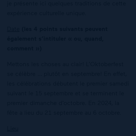
je présente ici quelques traditions de cette
expérience culturelle unique.
Date
(les 4 points suivants peuvent
également s’intituler « ou, quand,
comment »)
Mettons les choses au clair! L’Oktoberfest
se célèbre … plutôt en septembre! En effet,
les célébrations débutent le premier samedi
suivant le 15 septembre et se terminent le
premier dimanche d’octobre. En 2024, la
fête a lieu du 21 septembre au 6 octobre.
Lieu