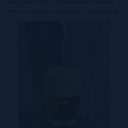
non sucrée. Ces 2 styles existent encore,
mais ne sont plus présents à l’Oktoberfest.