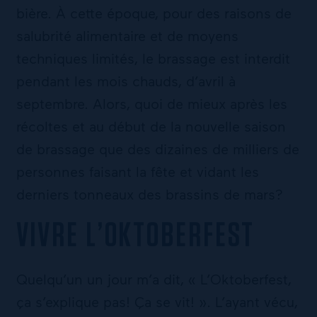
bière. À cette époque, pour des raisons de
salubrité alimentaire et de moyens
techniques limités, le brassage est interdit
pendant les mois chauds, d’avril à
septembre. Alors, quoi de mieux après les
récoltes et au début de la nouvelle saison
de brassage que des dizaines de milliers de
personnes faisant la fête et vidant les
derniers tonneaux des brassins de mars?
VIVRE L’OKTOBERFEST
Quelqu’un un jour m’a dit, « L’Oktoberfest,
ça s’explique pas! Ça se vit! ». L’ayant vécu,