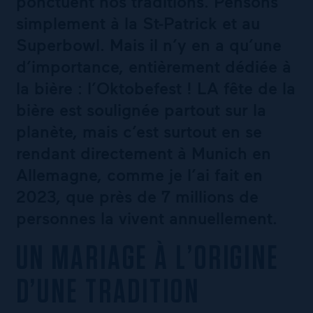
ponctuent nos traditions. Pensons
simplement à la St-Patrick et au
Superbowl. Mais il n’y en a qu’une
d’importance, entièrement dédiée à
la bière : l’Oktobefest ! LA fête de la
bière est soulignée partout sur la
planète, mais c’est surtout en se
rendant directement à Munich en
Allemagne, comme je l’ai fait en
2023, que près de 7 millions de
personnes la vivent annuellement.
UN MARIAGE À L’ORIGINE
D’UNE TRADITION