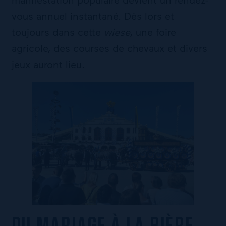
vous annuel instantané. Dès lors et
toujours dans cette
wiese
, une foire
agricole, des courses de chevaux et divers
jeux auront lieu.