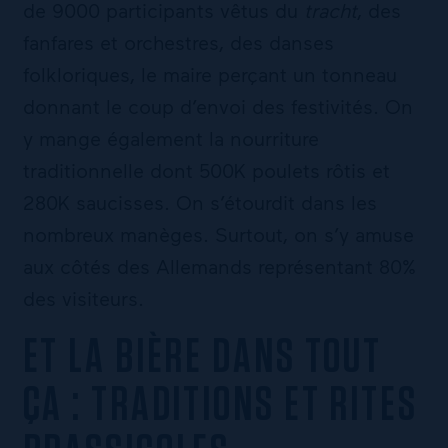
de 9000 participants vêtus du
tracht
, des
fanfares et orchestres, des danses
folkloriques, le maire perçant un tonneau
donnant le coup d’envoi des festivités. On
y mange également la nourriture
traditionnelle dont 500K poulets rôtis et
280K saucisses. On s’étourdit dans les
nombreux manèges. Surtout, on s’y amuse
aux côtés des Allemands représentant 80%
des visiteurs.
ET LA BIÈRE DANS TOUT
ÇA : TRADITIONS ET RITES