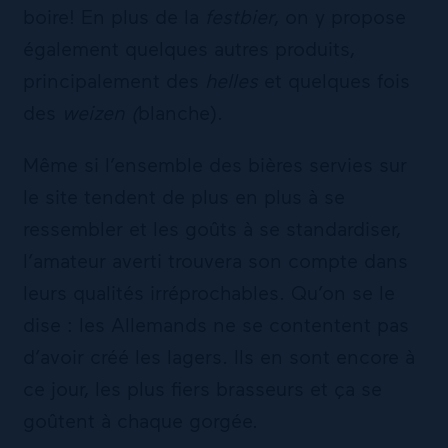
boire! En plus de la
festbier
, on y propose
également quelques autres produits,
principalement des
helles
et quelques fois
des
weizen (
blanche).
Même si l’ensemble des bières servies sur
le site tendent de plus en plus à se
ressembler et les goûts à se standardiser,
l’amateur averti trouvera son compte dans
leurs qualités irréprochables. Qu’on se le
dise : les Allemands ne se contentent pas
d’avoir créé les lagers. Ils en sont encore à
ce jour, les plus fiers brasseurs et ça se
goûtent à chaque gorgée.