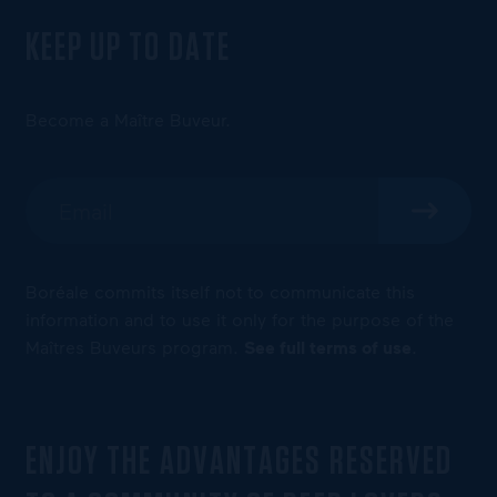
KEEP UP TO DATE
Become a Maître Buveur.
Boréale commits itself not to communicate this
information and to use it only for the purpose of the
Maîtres Buveurs program.
See full terms of use
.
ENJOY THE ADVANTAGES RESERVED