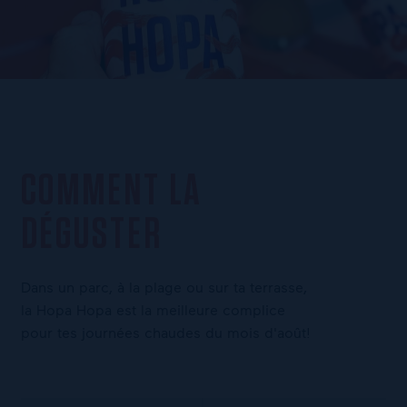
COMMENT LA
DÉGUSTER
Dans un parc, à la plage ou sur ta terrasse,
la Hopa Hopa est la meilleure complice
pour tes journées chaudes du mois d'août!