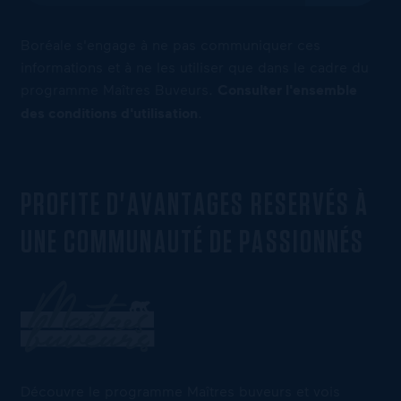
Boréale s'engage à ne pas communiquer ces
informations et à ne les utiliser que dans le cadre du
programme Maîtres Buveurs.
Consulter l'ensemble
des conditions d'utilisation
.
PROFITE D'AVANTAGES RESERVÉS À
UNE COMMUNAUTÉ DE PASSIONNÉS
Découvre le programme Maîtres buveurs et vois