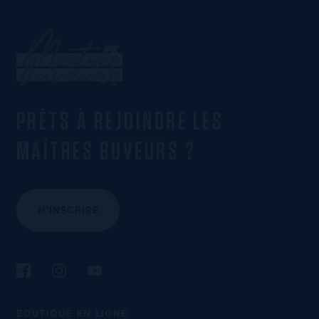
PRÊTS À REJOINDRE LES
MAÎTRES BUVEURS ?
M'INSCRIRE
Suivez-nous sur Facebook
Suivez-nous sur Instagram
Suivez-nous sur YouTube
BOUTIQUE EN LIGNE