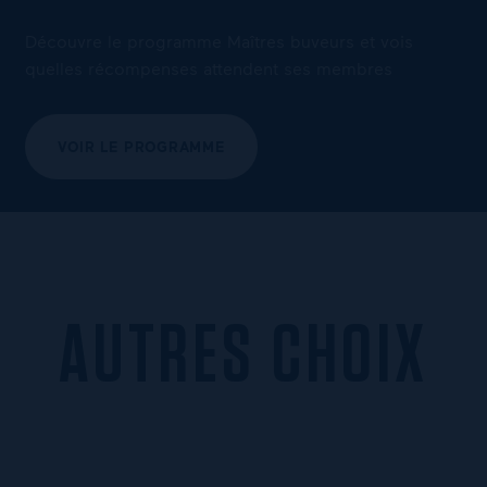
Découvre le programme Maîtres buveurs et vois
quelles récompenses attendent ses membres
VOIR LE PROGRAMME
AUTRES CHOIX