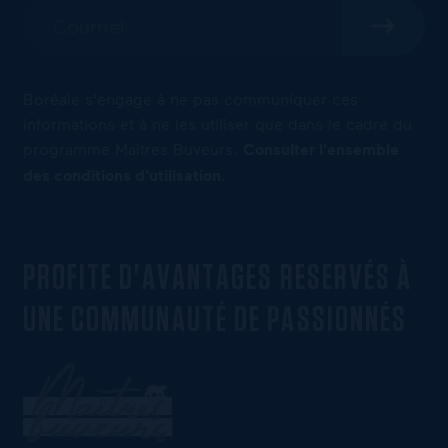
Boréale s'engage à ne pas communiquer ces
informations et à ne les utiliser que dans le cadre du
programme Maîtres Buveurs.
Consulter l'ensemble
des conditions d'utilisation
.
PROFITE D'AVANTAGES RESERVÉS À
UNE COMMUNAUTÉ DE PASSIONNÉS