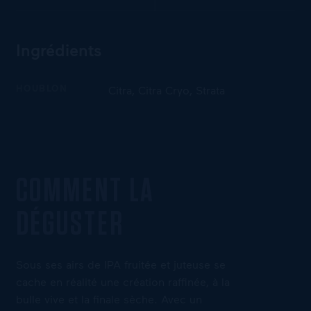
Ingrédients
HOUBLON
Citra, Citra Cryo, Strata
COMMENT LA
DÉGUSTER
Sous ses airs de IPA fruitée et juteuse se
cache en réalité une création raffinée, à la
bulle vive et la finale sèche. Avec un