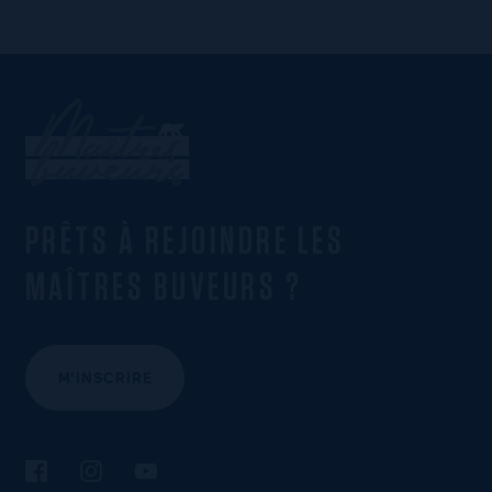
PRÊTS À REJOINDRE LES
MAÎTRES BUVEURS ?
M'INSCRIRE
Suivez-nous sur Facebook
Suivez-nous sur Instagram
Suivez-nous sur YouTube