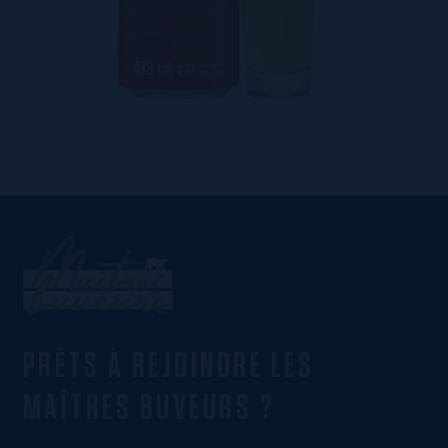
PRÊTS À REJOINDRE LES
MAÎTRES BUVEURS ?