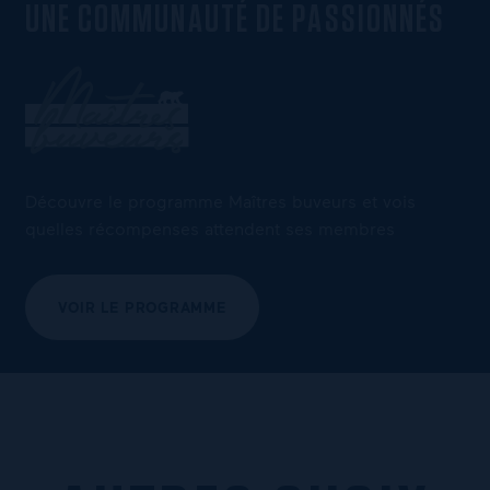
UNE COMMUNAUTÉ DE PASSIONNÉS
Découvre le programme Maîtres buveurs et vois
quelles récompenses attendent ses membres
VOIR LE PROGRAMME