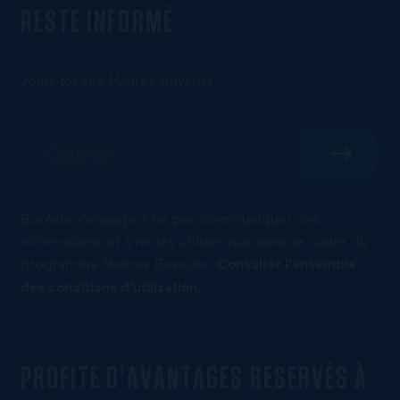
RESTE INFORMÉ
Joins-toi aux Maîtres Buveurs.
Boréale s'engage à ne pas communiquer ces
informations et à ne les utiliser que dans le cadre du
programme Maîtres Buveurs.
Consulter l'ensemble
des conditions d'utilisation
.
PROFITE D'AVANTAGES RESERVÉS À