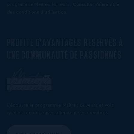
programme Maîtres Buveurs.
Consulter l'ensemble
des conditions d'utilisation
.
PROFITE D'AVANTAGES RESERVÉS À
UNE COMMUNAUTÉ DE PASSIONNÉS
Découvre le programme Maîtres buveurs et vois
quelles récompenses attendent ses membres
VOIR LE PROGRAMME