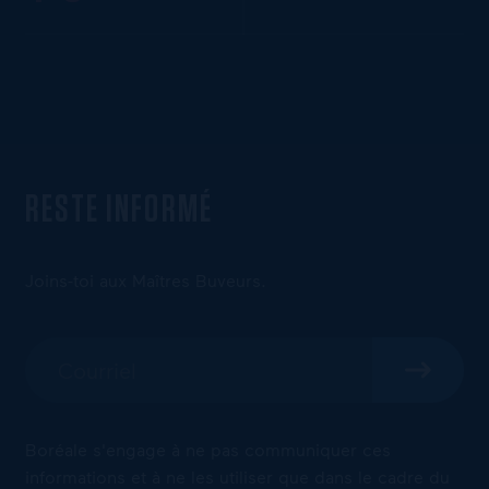
RESTE INFORMÉ
Joins-toi aux Maîtres Buveurs.
Boréale s'engage à ne pas communiquer ces
informations et à ne les utiliser que dans le cadre du