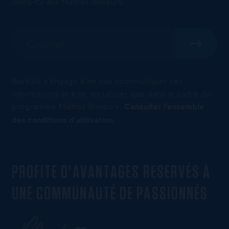
Joins-toi aux Maîtres Buveurs.
Boréale s'engage à ne pas communiquer ces
informations et à ne les utiliser que dans le cadre du
programme Maîtres Buveurs.
Consulter l'ensemble
des conditions d'utilisation
.
PROFITE D'AVANTAGES RESERVÉS À
UNE COMMUNAUTÉ DE PASSIONNÉS