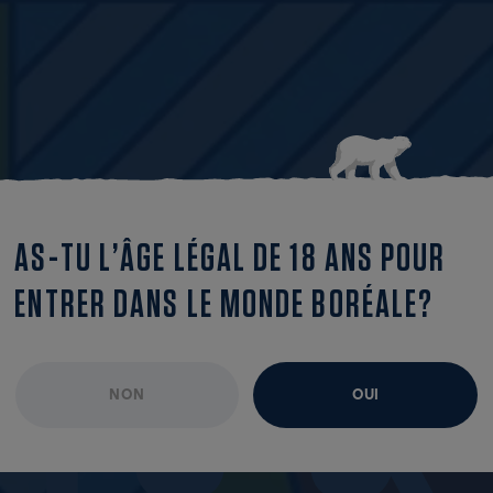
AS-TU L’ÂGE LÉGAL DE 18 ANS POUR
N
T
S
&
ENTRER DANS LE MONDE BORÉALE?
NON
OUI