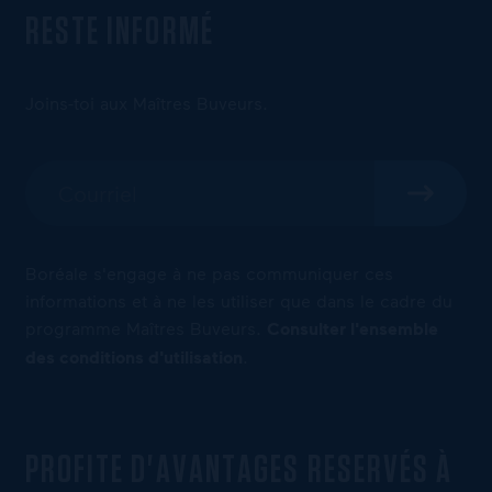
RESTE INFORMÉ
Joins-toi aux Maîtres Buveurs.
Boréale s'engage à ne pas communiquer ces
informations et à ne les utiliser que dans le cadre du
programme Maîtres Buveurs.
Consulter l'ensemble
des conditions d'utilisation
.
PROFITE D'AVANTAGES RESERVÉS À