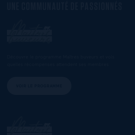
UNE COMMUNAUTÉ DE PASSIONNÉS
Découvre le programme Maîtres buveurs et vois
quelles récompenses attendent ses membres
VOIR LE PROGRAMME