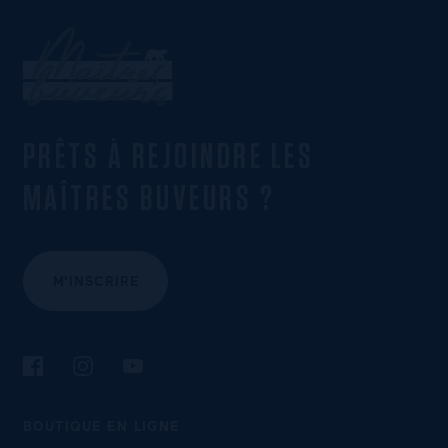
PRÊTS À REJOINDRE LES
MAÎTRES BUVEURS ?
M'INSCRIRE
Suivez-nous sur Facebook
Suivez-nous sur Instagram
Suivez-nous sur YouTube
BOUTIQUE EN LIGNE