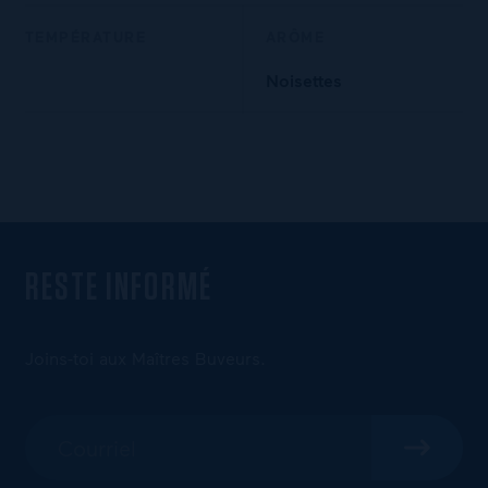
TEMPÉRATURE
ARÔME
Noisettes
RESTE INFORMÉ
Joins-toi aux Maîtres Buveurs.