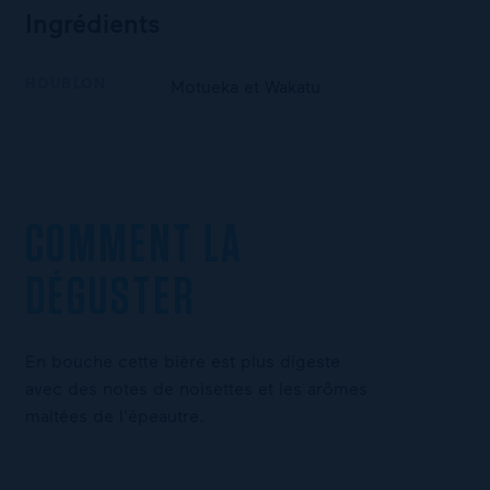
Ingrédients
HOUBLON
Motueka et Wakatu
COMMENT LA
DÉGUSTER
En bouche cette bière est plus digeste
avec des notes de noisettes et les arômes
maltées de l'épeautre.