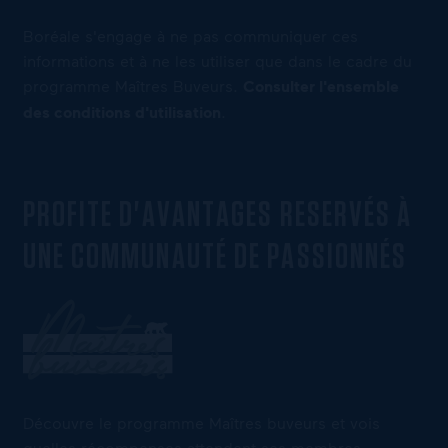
Boréale s'engage à ne pas communiquer ces
informations et à ne les utiliser que dans le cadre du
programme Maîtres Buveurs.
Consulter l'ensemble
des conditions d'utilisation
.
PROFITE D'AVANTAGES RESERVÉS À
UNE COMMUNAUTÉ DE PASSIONNÉS
Découvre le programme Maîtres buveurs et vois
quelles récompenses attendent ses membres