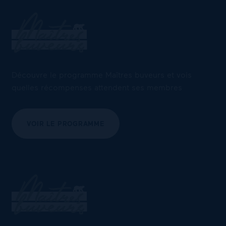
Découvre le programme Maîtres buveurs et vois
quelles récompenses attendent ses membres
VOIR LE PROGRAMME