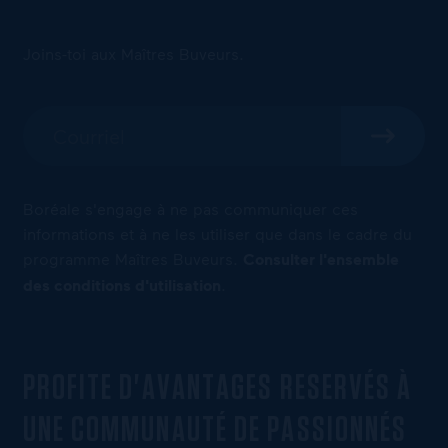
Joins-toi aux Maîtres Buveurs.
Boréale s'engage à ne pas communiquer ces
informations et à ne les utiliser que dans le cadre du
programme Maîtres Buveurs.
Consulter l'ensemble
des conditions d'utilisation
.
PROFITE D'AVANTAGES RESERVÉS À
UNE COMMUNAUTÉ DE PASSIONNÉS