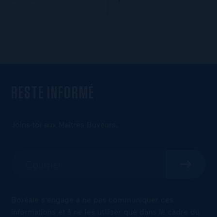
RESTE INFORMÉ
Joins-toi aux Maîtres Buveurs.
Boréale s'engage à ne pas communiquer ces
informations et à ne les utiliser que dans le cadre du