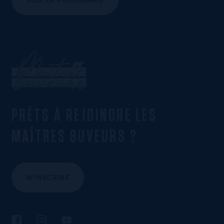
PRÊTS À REJOINDRE LES
MAÎTRES BUVEURS ?
M'INSCRIRE
Suivez-nous sur Facebook
Suivez-nous sur Instagram
Suivez-nous sur YouTube