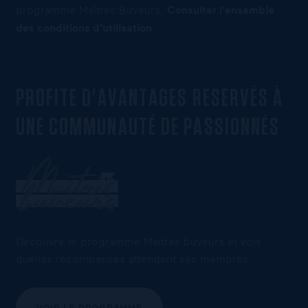
programme Maîtres Buveurs.
Consulter l'ensemble
des conditions d'utilisation
.
PROFITE D'AVANTAGES RESERVÉS À
UNE COMMUNAUTÉ DE PASSIONNÉS
Découvre le programme Maîtres buveurs et vois
quelles récompenses attendent ses membres
VOIR LE PROGRAMME