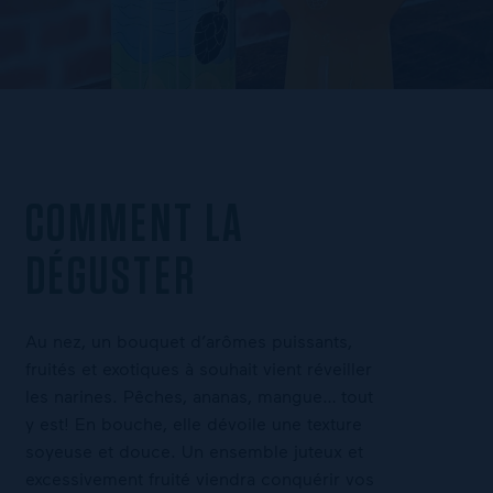
COMMENT LA
DÉGUSTER
Au nez, un bouquet d’arômes puissants,
fruités et exotiques à souhait vient réveiller
les narines. Pêches, ananas, mangue… tout
y est! En bouche, elle dévoile une texture
soyeuse et douce. Un ensemble juteux et
excessivement fruité viendra conquérir vos