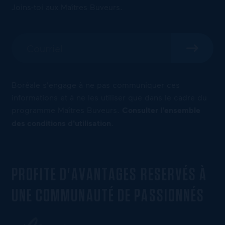
Joins-toi aux Maîtres Buveurs.
Boréale s'engage à ne pas communiquer ces
informations et à ne les utiliser que dans le cadre du
programme Maîtres Buveurs.
Consulter l'ensemble
des conditions d'utilisation
.
PROFITE D'AVANTAGES RESERVÉS À
UNE COMMUNAUTÉ DE PASSIONNÉS