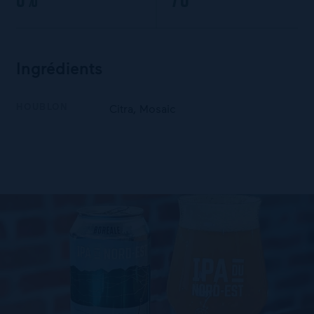
Ingrédients
HOUBLON
Citra, Mosaic