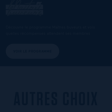
Découvre le programme Maîtres buveurs et vois
quelles récompenses attendent ses membres
VOIR LE PROGRAMME
AUTRES CHOIX