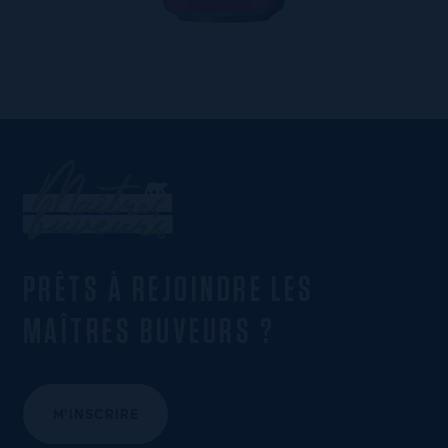
PRÊTS À REJOINDRE LES
MAÎTRES BUVEURS ?
M'INSCRIRE