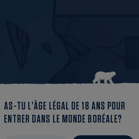
T 2025
AS-TU L’ÂGE LÉGAL DE 18 ANS POUR
ENTRER DANS LE MONDE BORÉALE?