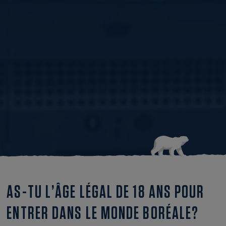
AS-TU L’ÂGE LÉGAL DE 18 ANS POUR
ENTRER DANS LE MONDE BORÉALE?