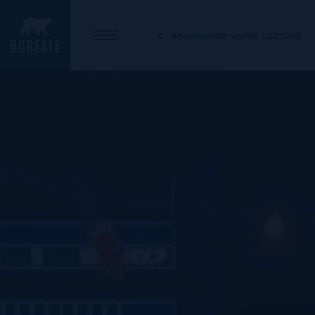
poursuivre votre lecture
OUVRIR LE MENU